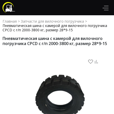
Главная
>
Запчасти для вилочного погрузчика
>
Пневматическая шина с камерой для вилочного погрузчика
CPCD с г/п 2000-3800 кг, размер 28*9-15
Пневматическая шина с камерой для вилочного
погрузчика CPCD с г/п 2000-3800 кг, размер 28*9-15