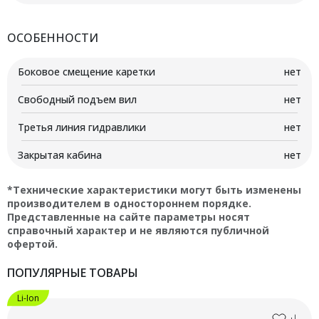
ОСОБЕННОСТИ
Боковое смещение каретки
нет
Свободный подъем вил
нет
Третья линия гидравлики
нет
Закрытая кабина
нет
*Технические характеристики могут быть изменены
производителем в одностороннем порядке.
Представленные на сайте параметры носят
справочный характер и не являются публичной
офертой.
ПОПУЛЯРНЫЕ ТОВАРЫ
Li-Ion