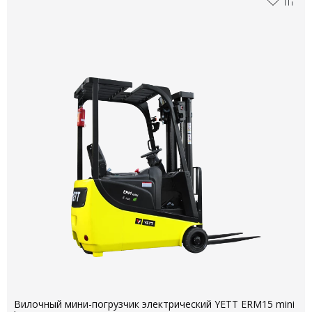
Вилочный мини-погрузчик электрический YETT ERM15 mini