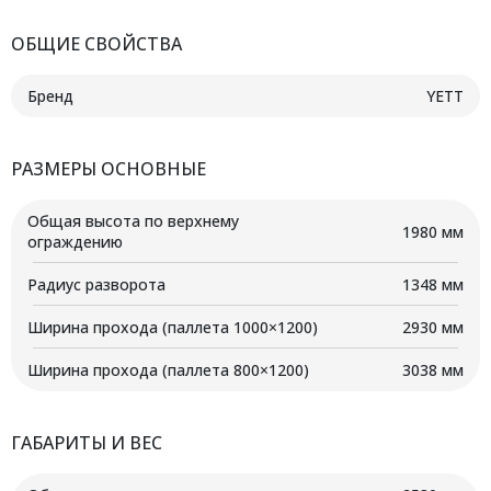
ОБЩИЕ СВОЙСТВА
Бренд
YETT
РАЗМЕРЫ ОСНОВНЫЕ
Общая высота по верхнему
1980 мм
ограждению
Радиус разворота
1348 мм
Ширина прохода (паллета 1000×1200)
2930 мм
Ширина прохода (паллета 800×1200)
3038 мм
ГАБАРИТЫ И ВЕС