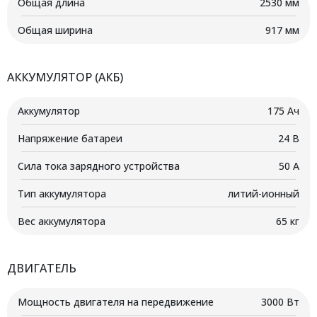
Общая длина
2530 мм
Общая ширина
917 мм
АККУМУЛЯТОР (АКБ)
Аккумулятор
175 Ач
Напряжение батареи
24 B
Сила тока зарядного устройства
50 А
Тип аккумулятора
литий-ионный
Вес аккумулятора
65 кг
ДВИГАТЕЛЬ
Мощность двигателя на передвижение
3000 Вт