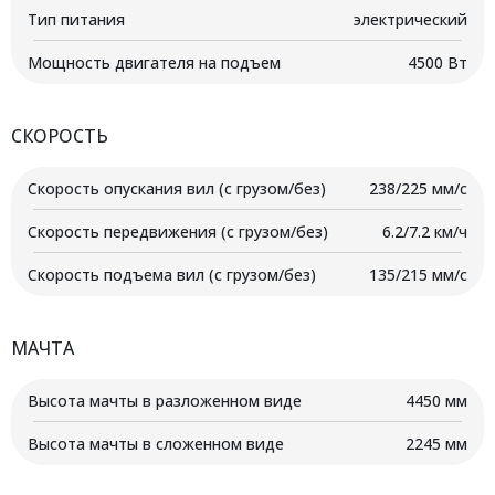
Тип питания
электрический
Мощность двигателя на подъем
4500 Вт
СКОРОСТЬ
Скорость опускания вил (с грузом/без)
238/225 мм/с
Скорость передвижения (с грузом/без)
6.2/7.2 км/ч
Скорость подъема вил (с грузом/без)
135/215 мм/с
МАЧТА
Высота мачты в разложенном виде
4450 мм
Высота мачты в сложенном виде
2245 мм