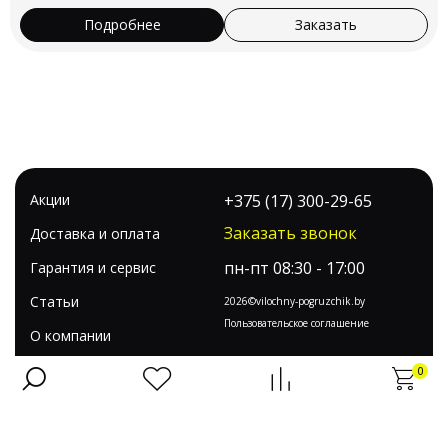
Подробнее
Заказать
Акции
+375 (17) 300-29-65
Заказать звонок
Доставка и оплата
пн-пт 08:30 - 17:00
Гарантия и сервис
Статьи
2026©vilochny-pogruzchik.by
Пользовательское соглашение
О компании
Контакты
0