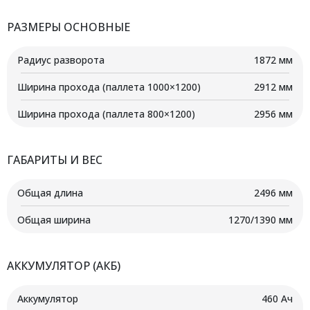
РАЗМЕРЫ ОСНОВНЫЕ
Радиус разворота
1872 мм
Ширина прохода (паллета 1000×1200)
2912 мм
Ширина прохода (паллета 800×1200)
2956 мм
ГАБАРИТЫ И ВЕС
Общая длина
2496 мм
Общая ширина
1270/1390 мм
АККУМУЛЯТОР (АКБ)
Аккумулятор
460 Ач