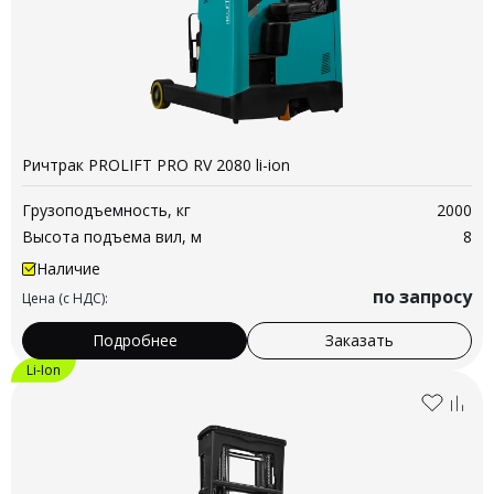
Ричтрак PROLIFT PRO RV 2080 li-ion
Грузоподъемность, кг
2000
Высота подъема вил, м
8
Наличие
по запросу
Цена (с НДС):
Подробнее
Заказать
Li-Ion