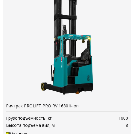
Ричтрак PROLIFT PRO RV 1680 li-ion
Грузоподъемность, кг
1600
Высота подъема вил, м
8
Наличие