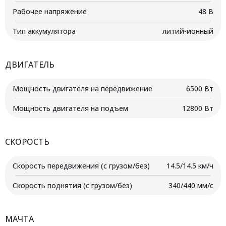
Рабочее напряжение
48 В
Тип аккумулятора
литий-ионный
ДВИГАТЕЛЬ
Мощность двигателя на передвижение
6500 Вт
Мощность двигателя на подъем
12800 Вт
СКОРОСТЬ
Скорость передвижения (с грузом/без)
14.5/14.5 км/ч
Скорость поднятия (с грузом/без)
340/440 мм/с
МАЧТА