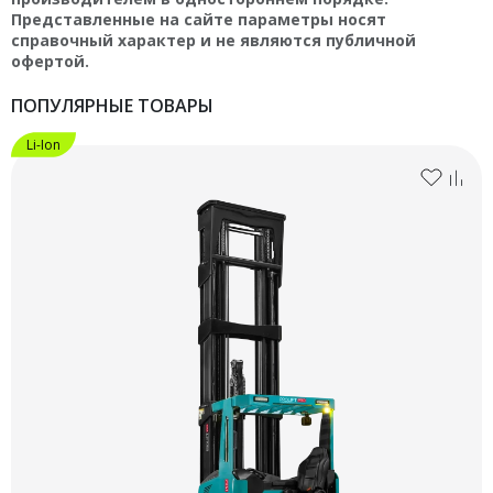
Представленные на сайте параметры носят
справочный характер и не являются публичной
офертой.
ПОПУЛЯРНЫЕ ТОВАРЫ
Li-Ion