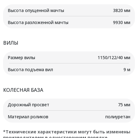
Высота опущенной мачты
3820 мм
Высота разложенной мачты
9930 мм
ВИЛЫ
Размер вилы
1150/122/40 мм
Высота подъема вил
9 м
КОЛЕСНАЯ БАЗА
Дорожный просвет
75 мм
Материал роликов
полиуретан
*Технические характеристики могут быть изменены
производителем в одностороннем порядке.