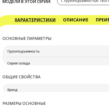
С грузоподъемностью 1800 
МОДЕЛИ В ЭТОЙ СЕРИИ:
ХАРАКТЕРИСТИКИ
ОПИСАНИЕ
ПРЕИ
ОСНОВНЫЕ ПАРАМЕТРЫ
Грузоподъемность
Серия склада
ОБЩИЕ СВОЙСТВА
Бренд
РАЗМЕРЫ ОСНОВНЫЕ