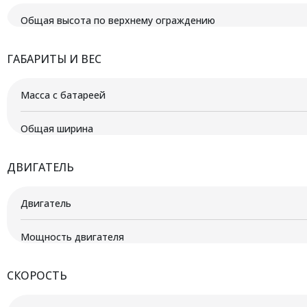
Общая высота по верхнему ограждению
ГАБАРИТЫ И ВЕС
Масса с батареей
Общая ширина
ДВИГАТЕЛЬ
Двигатель
Мощность двигателя
СКОРОСТЬ