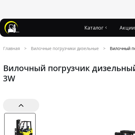
Каталог
Акции
Главная
>
Вилочные погрузчики дизельные
>
Вилочный п
Вилочный погрузчик дизельный
3W