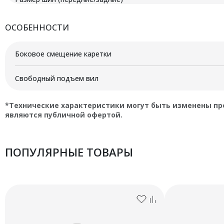
ОСОБЕННОСТИ
Боковое смещение каретки
Свободный подъем вил
*Технические характеристики могут быть изменены пр
являются публичной офертой.
ПОПУЛЯРНЫЕ ТОВАРЫ