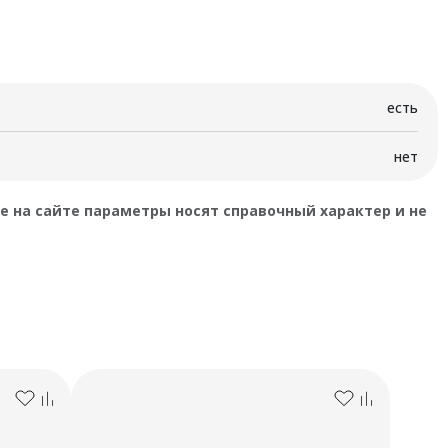
есть
нет
 на сайте параметры носят справочный характер и не