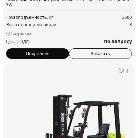
3W
Грузоподъемность, кг
3500
Высота подъема вил, м
3
Под заказ
по запросу
Цена (с НДС):
Подробнее
Заказать