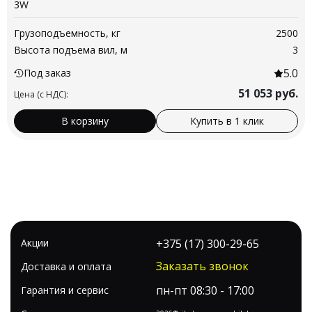
3W
Грузоподъемность, кг
2500
Высота подъема вил, м
3
5.0
Под заказ
51 053
руб.
Цена (с НДС):
В корзину
Купить в 1 клик
Акции
+375 (17) 300-29-65
Заказать звонок
Доставка и оплата
пн-пт 08:30 - 17:00
Гарантия и сервис