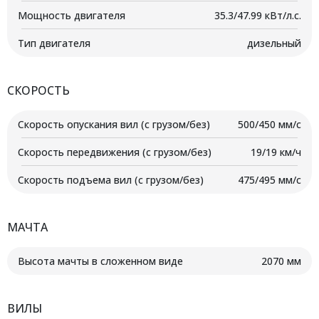
Мощность двигателя
35.3/47.99 кВт/л.с.
Тип двигателя
дизельный
СКОРОСТЬ
Скорость опускания вил (с грузом/без)
500/450 мм/с
Скорость передвижения (с грузом/без)
19/19 км/ч
Скорость подъема вил (с грузом/без)
475/495 мм/с
МАЧТА
Высота мачты в сложенном виде
2070 мм
ВИЛЫ