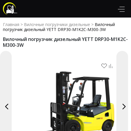
Главная
>
Вилочные погрузчики дизельные
>
Вилочный
погрузчик дизельный YETT DRP30-M1K2C-M300-3W
Вилочный погрузчик дизельный YETT DRP30-M1K2C-
M300-3W