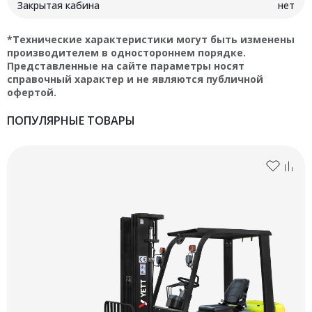
Закрытая кабина
нет
*Технические характеристики могут быть изменены
производителем в одностороннем порядке.
Представленные на сайте параметры носят
справочный характер и не являются публичной
офертой.
ПОПУЛЯРНЫЕ ТОВАРЫ