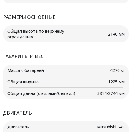
РАЗМЕРЫ ОСНОВНЫЕ
Общая высота по верхнему
2140 мм
ограждению
ГАБАРИТЫ И ВЕС
Масса с батареей
4270 кг
Общая ширина
1225 мм
Общая длина (с вилами/без вил)
3814/2744 мм
ДВИГАТЕЛЬ
Двигатель
Mitsubishi S4S