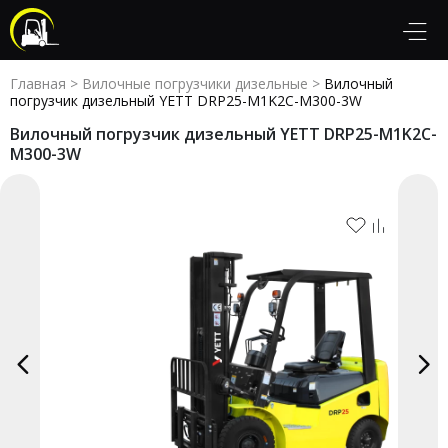
Главная
>
Вилочные погрузчики дизельные
>
Вилочный
погрузчик дизельный YETT DRP25-M1K2C-M300-3W
Вилочный погрузчик дизельный YETT DRP25-M1K2C-
M300-3W