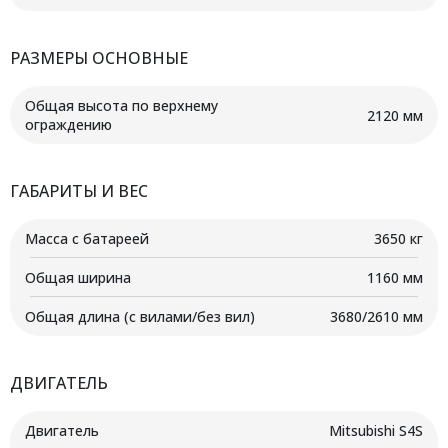
РАЗМЕРЫ ОСНОВНЫЕ
Общая высота по верхнему
2120 мм
ограждению
ГАБАРИТЫ И ВЕС
Масса с батареей
3650 кг
Общая ширина
1160 мм
Общая длина (с вилами/без вил)
3680/2610 мм
ДВИГАТЕЛЬ
Двигатель
Mitsubishi S4S