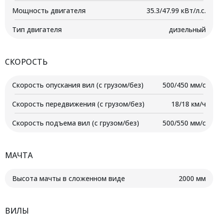
Мощность двигателя
35.3/47.99 кВт/л.с.
Тип двигателя
дизельный
СКОРОСТЬ
Скорость опускания вил (с грузом/без)
500/450 мм/с
Скорость передвижения (с грузом/без)
18/18 км/ч
Скорость подъема вил (с грузом/без)
500/550 мм/с
МАЧТА
Высота мачты в сложенном виде
2000 мм
ВИЛЫ