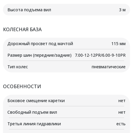
Высота подъема вил
3 м
КОЛЕСНАЯ БАЗА
Дорожный просвет под мачтой
115 мм
Размер шин (передние/задние)
7.00-12-12PR/6.00-9-10PR
Тип колес
пневматические
ОСОБЕННОСТИ
Боковое смещение каретки
нет
Свободный подъем вил
нет
Третья линия гидравлики
есть