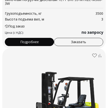
3W
Грузоподъемность, кг
3500
Высота подъема вил, м
3
Под заказ
по запросу
Цена (с НДС):
Подробнее
Заказать