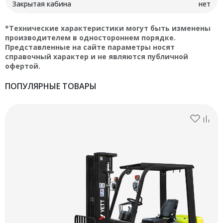
Закрытая кабина
нет
*Технические характеристики могут быть изменены
производителем в одностороннем порядке.
Представленные на сайте параметры носят
справочный характер и не являются публичной
офертой.
ПОПУЛЯРНЫЕ ТОВАРЫ