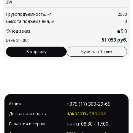
3W
Грузоподъемность, кг
2500
Высота подъема вил, м
3
5.0
Под заказ
51 053
руб.
Цена (с НДС):
В корзину
Купить в 1 клик
Акции
+375 (17) 300-29-65
Заказать звонок
Доставка и оплата
пн-пт 08:30 - 17:00
Гарантия и сервис