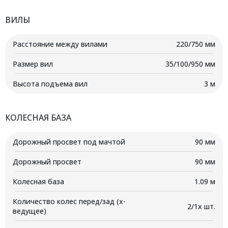
ВИЛЫ
Расстояние между вилами
220/750 мм
Размер вил
35/100/950 мм
Высота подъема вил
3 м
КОЛЕСНАЯ БАЗА
Дорожный просвет под мачтой
90 мм
Дорожный просвет
90 мм
Колесная база
1.09 м
Количество колес перед/зад (x-
2/1x шт.
ведущее)