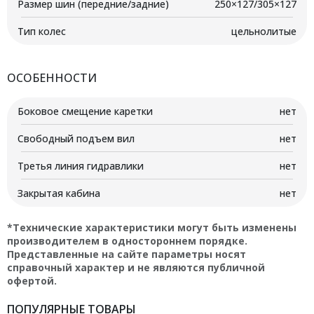
Размер шин (передние/задние)
250×127/305×127
Тип колес
цельнолитые
ОСОБЕННОСТИ
Боковое смещение каретки
нет
Свободный подъем вил
нет
Третья линия гидравлики
нет
Закрытая кабина
нет
*Технические характеристики могут быть изменены
производителем в одностороннем порядке.
Представленные на сайте параметры носят
справочный характер и не являются публичной
офертой.
ПОПУЛЯРНЫЕ ТОВАРЫ