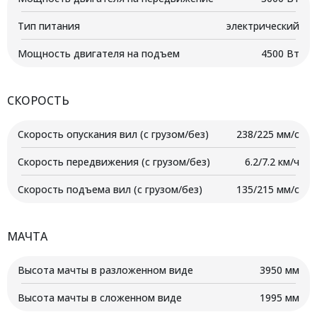
Тип питания
электрический
Мощность двигателя на подъем
4500 Вт
СКОРОСТЬ
Скорость опускания вил (с грузом/без)
238/225 мм/с
Скорость передвижения (с грузом/без)
6.2/7.2 км/ч
Скорость подъема вил (с грузом/без)
135/215 мм/с
МАЧТА
Высота мачты в разложенном виде
3950 мм
Высота мачты в сложенном виде
1995 мм