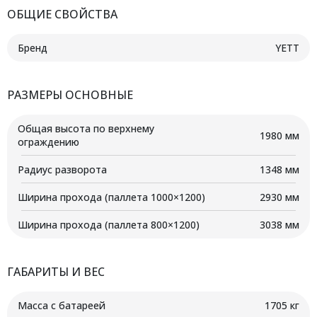
ОБЩИЕ СВОЙСТВА
Бренд
YETT
РАЗМЕРЫ ОСНОВНЫЕ
Общая высота по верхнему
1980 мм
ограждению
Радиус разворота
1348 мм
Ширина прохода (паллета 1000×1200)
2930 мм
Ширина прохода (паллета 800×1200)
3038 мм
ГАБАРИТЫ И ВЕС
Масса с батареей
1705 кг