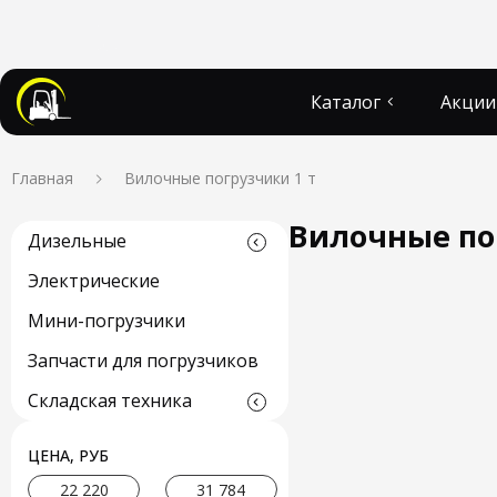
Каталог
Акции
Главная
Вилочные погрузчики 1 т
Вилочные по
Дизельные
Электрические
Мини-погрузчики
Запчасти для погрузчиков
Складская техника
ЦЕНА