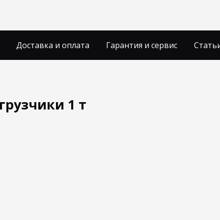
Доставка и оплата
Гарантия и сервис
Стать
грузчики 1 т