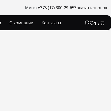
Минск
+375 (17) 300-29-65
Заказать звонок
и
О компании
Контакты