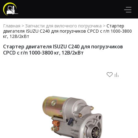
Главная
>
Запчасти для вилочного погрузчика
>
Стартер
двигателя ISUZU C240 для погрузчиков CPCD с г/п 1000-3800
кг, 12В/2кВт
Стартер двигателя ISUZU C240 для погрузчиков
CPCD с г/п 1000-3800 кг, 12В/2кВт