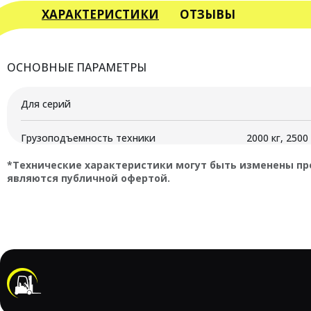
ХАРАКТЕРИСТИКИ
ОТЗЫВЫ
ОСНОВНЫЕ ПАРАМЕТРЫ
Для серий
Грузоподъемность техники
2000 кг, 2500 
*Технические характеристики могут быть изменены пр
являются публичной офертой.