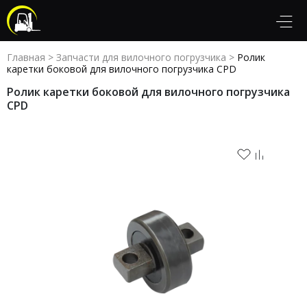
Главная
>
Запчасти для вилочного погрузчика
>
Ролик
каретки боковой для вилочного погрузчика CPD
Ролик каретки боковой для вилочного погрузчика
CPD