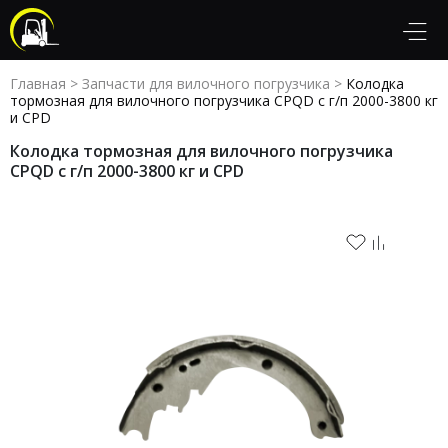
Главная
>
Запчасти для вилочного погрузчика
>
Колодка
тормозная для вилочного погрузчика CPQD с г/п 2000-3800 кг
и CPD
Колодка тормозная для вилочного погрузчика
CPQD с г/п 2000-3800 кг и CPD