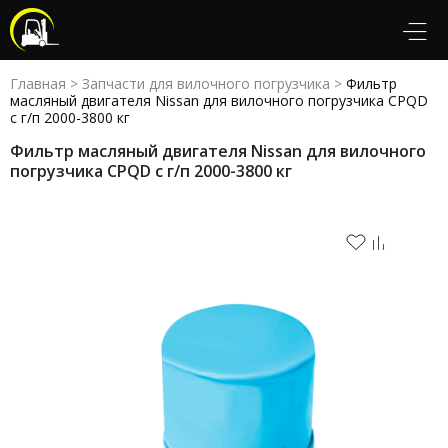
Главная
>
Запчасти для вилочного погрузчика
>
Фильтр
масляный двигателя Nissan для вилочного погрузчика CPQD
с г/п 2000-3800 кг
Фильтр масляный двигателя Nissan для вилочного
погрузчика CPQD с г/п 2000-3800 кг