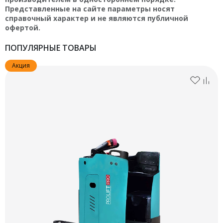
Представленные на сайте параметры носят
справочный характер и не являются публичной
офертой.
ПОПУЛЯРНЫЕ ТОВАРЫ
Акция