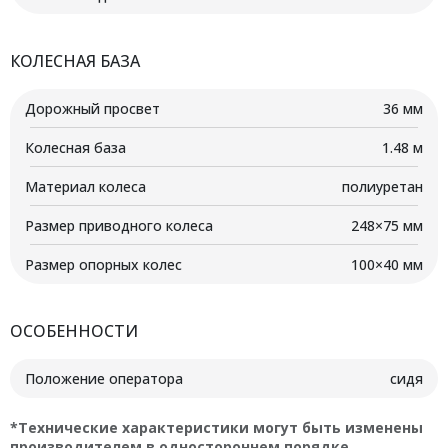
КОЛЕСНАЯ БАЗА
Дорожный просвет
36 мм
Колесная база
1.48 м
Материал колеса
полиуретан
Размер приводного колеса
248×75 мм
Размер опорных колес
100×40 мм
ОСОБЕННОСТИ
Положение оператора
сидя
*Технические характеристики могут быть изменены
производителем в одностороннем порядке.