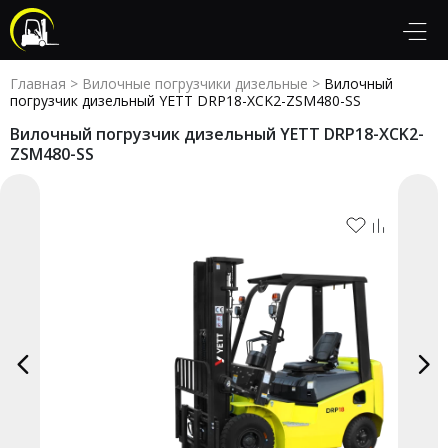
Главная
>
Вилочные погрузчики дизельные
>
Вилочный
погрузчик дизельный YETT DRP18-XCK2-ZSM480-SS
Вилочный погрузчик дизельный YETT DRP18-XCK2-
ZSM480-SS