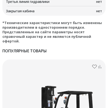
Третья линия гидравлики
нет
Закрытая кабина
нет
*Технические характеристики могут быть изменены
производителем в одностороннем порядке.
Представленные на сайте параметры носят
справочный характер и не являются публичной
офертой.
ПОПУЛЯРНЫЕ ТОВАРЫ