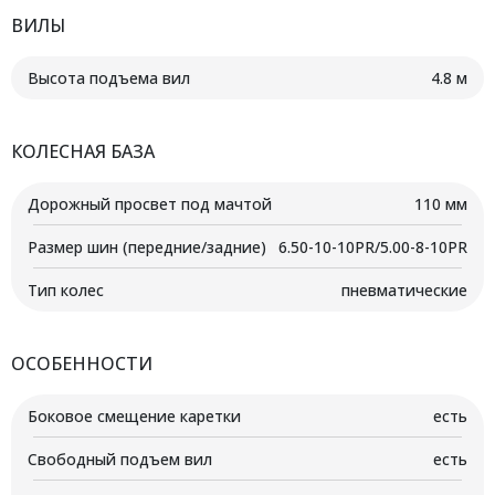
ВИЛЫ
Высота подъема вил
4.8 м
КОЛЕСНАЯ БАЗА
Дорожный просвет под мачтой
110 мм
Размер шин (передние/задние)
6.50-10-10PR/5.00-8-10PR
Тип колес
пневматические
ОСОБЕННОСТИ
Боковое смещение каретки
есть
Свободный подъем вил
есть