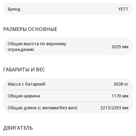
Бренд
YETT
РАЗМЕРЫ ОСНОВНЫЕ
Общая высота по верхнему
2035 мм
ограждению
ГАБАРИТЫ И ВЕС
Масса с батареей
3038 кг
Общая ширина
1170 мм
Общая длина (с вилами/без вил)
3213/2293 мм
ДВИГАТЕЛЬ