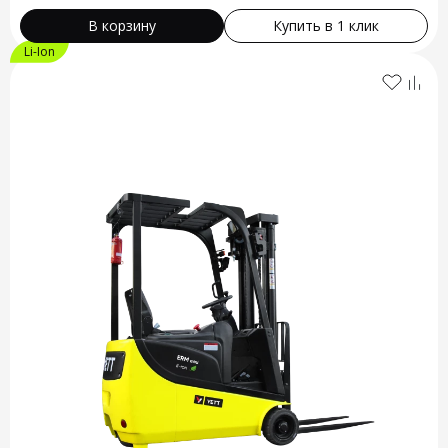
В корзину
Купить в 1 клик
Li-Ion