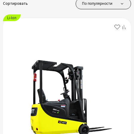
По популярности
Сортировать
Li-Ion