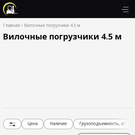
Главная
Вилочные погрузчики 4.5 м
Вилочные погрузчики 4.5 м
Цена
Наличие
Грузоподъемность, кг