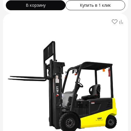
В корзину
Купить в 1 клик