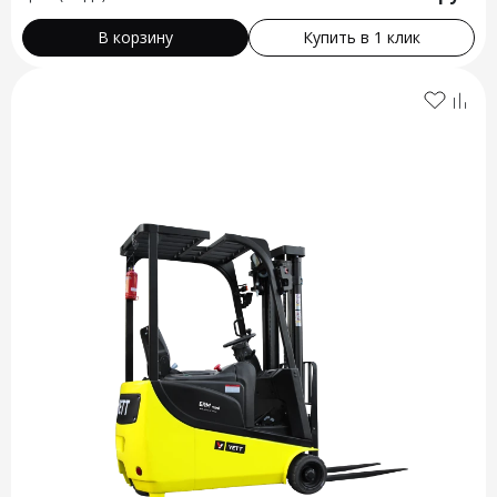
В корзину
Купить в 1 клик