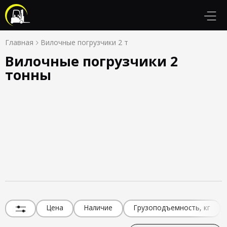
Главная
Вилочные погрузчики 2 т
Вилочные погрузчики 2
тонны
Цена
Наличие
Грузоподъемность, кг