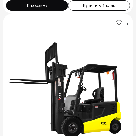
В корзину
Купить в 1 клик