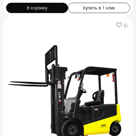
В корзину
Купить в 1 клик