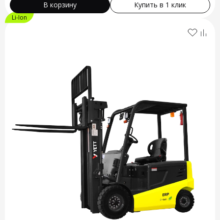
В корзину
Купить в 1 клик
Li-Ion