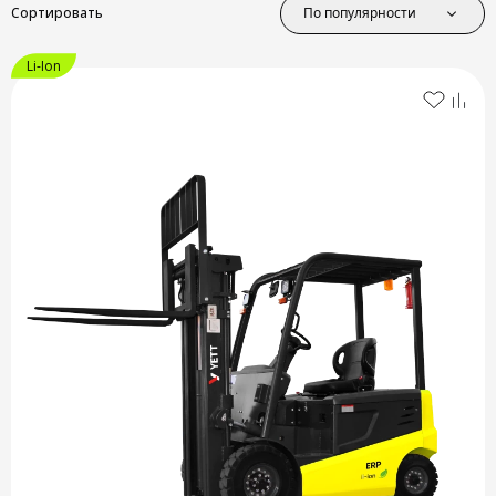
По популярности
Сортировать
Li-Ion